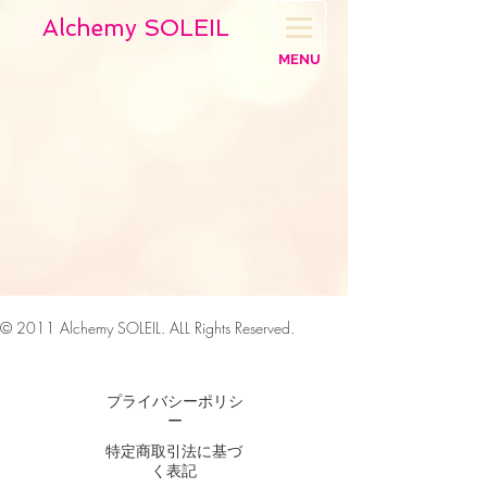
Alchemy SOLEIL
MENU
© 2011
Alchemy SOLEIL. ALL Rights Reserved.
Webmaster Login
プライバシーポリシ
ー
特定商取引法に基づ
く表記