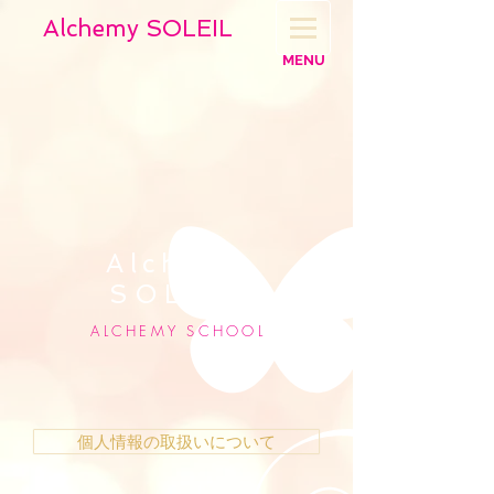
Alchemy SOLEIL
MENU
Alchem
y
SOLEIL
ALCHEMY SCHOO
L
個人情報の取扱いについて