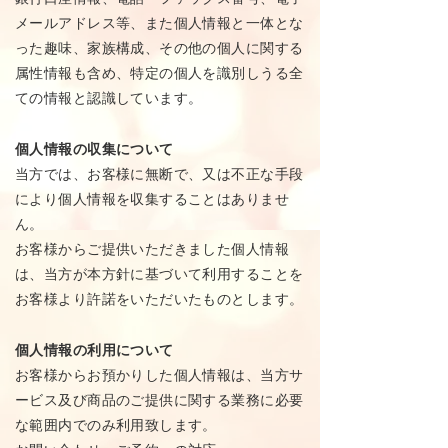
メールアドレス等、また個人情報と一体とな
った趣味、家族構成、その他の個人に関する
属性情報も含め、特定の個人を識別しうる全
ての情報と認識しています。
個人情報の収集について
当方では、お客様に無断で、又は不正な手段
により個人情報を収集することはありませ
ん。
お客様からご提供いただきました個人情報
は、当方が本方針に基づいて利用することを
お客様より許諾をいただいたものとします。
個人情報の利用について
お客様からお預かりした個人情報は、当方サ
ービス及び商品のご提供に関する業務に必要
な範囲内でのみ利用致します。