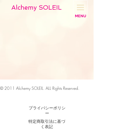
Alchemy SOLEIL
MENU
© 2011
Alchemy SOLEIL. ALL Rights Reserved.
Webmaster Login
プライバシーポリシ
ー
特定商取引法に基づ
く表記